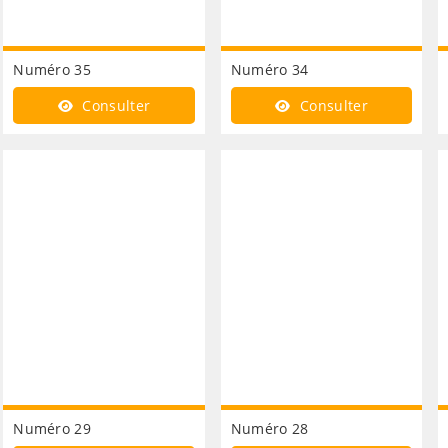
Numéro 35
Numéro 34
Consulter
Consulter
Numéro 29
Numéro 28