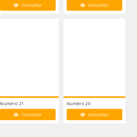
Consulter
Consulter
Numéro 21
Numéro 20
Consulter
Consulter