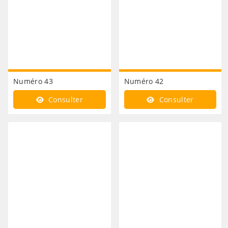
Numéro 43
Numéro 42
Consulter
Consulter