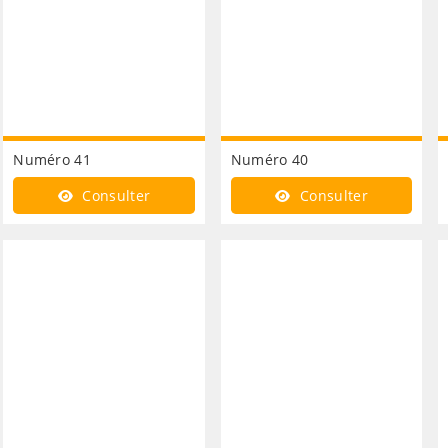
Numéro 41
Numéro 40
Consulter
Consulter