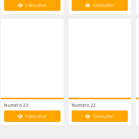
Consulter
Consulter
Numéro 23
Numéro 22
Consulter
Consulter