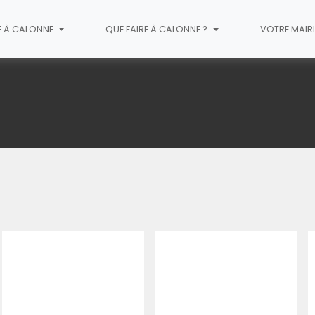
E À CALONNE
QUE FAIRE À CALONNE ?
VOTRE MAIR