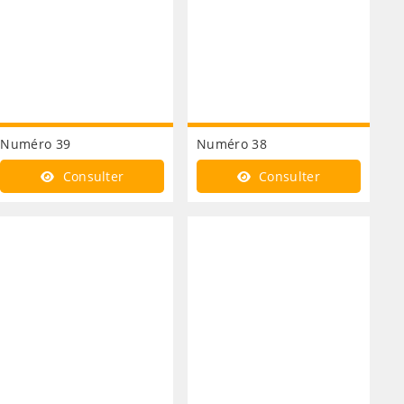
Numéro 39
Numéro 38
Consulter
Consulter