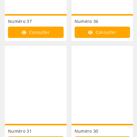
Numéro 37
Numéro 36
Consulter
Consulter
Numéro 31
Numéro 30