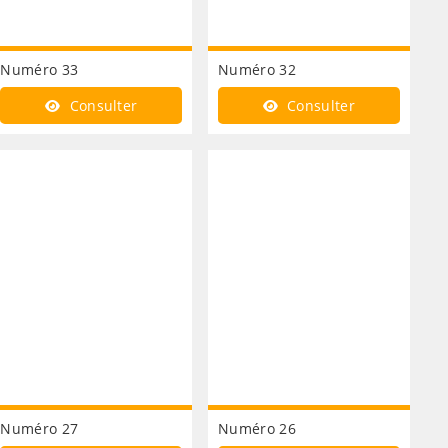
Numéro 33
Numéro 32
Consulter
Consulter
Numéro 27
Numéro 26