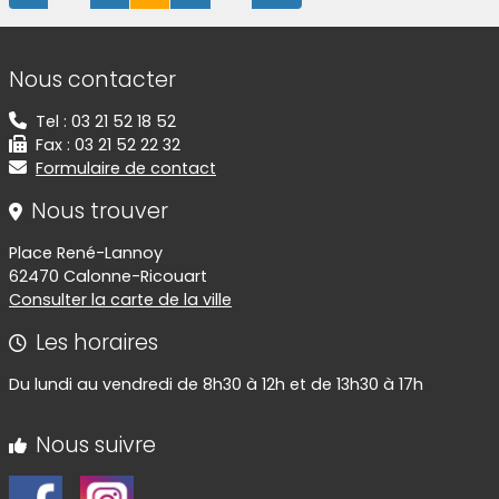
Informations de contact
Nous contacter
Tel : 03 21 52 18 52
Fax : 03 21 52 22 32
Formulaire de contact
Nous trouver
Place René-Lannoy
62470 Calonne-Ricouart
Consulter la carte de la ville
Les horaires
Du lundi au vendredi de 8h30 à 12h et de 13h30 à 17h
Nous suivre