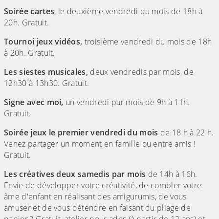
Soirée cartes
, le deuxième vendredi du mois de 18h à
20h. Gratuit.
Tournoi jeux vidéos,
troisième vendredi du mois de 18h
à 20h. Gratuit.
Les siestes musicales,
deux vendredis par mois, de
12h30 à 13h30. Gratuit.
Signe avec moi,
un vendredi par mois de 9h à 11h.
Gratuit.
Soirée jeux le premier vendredi du mois
de 18 h à 22 h.
Venez partager un moment en famille ou entre amis !
Gratuit.
Les créatives deux samedis par mois
de 14h à 16h.
Envie de développer votre créativité, de combler votre
âme d'enfant en réalisant des amigurumis, de vous
amuser et de vous détendre en faisant du pliage de