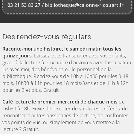
03 21 53 83 27 / bibliotheque@calonne-ricouart.fr
Des rendez-vous réguliers
Raconte-moi une histoire, le samedi matin tous les
quinze jours
. Laissez-vous transporter avec vos enfants,
grâce à la lecture à voix haute d'histoires avec l’association
Lis avec moi, des bénévoles ou le personnel de la
bibliothèque. Rendez-vous de 10h à 10h30 pour les 0-18
mois, 10h30 à 11h pour les 18 mois-3ans et de 11h à 12h
pour les 3 et plus. Gratuit
Café lecture le premier mercredi de chaque mois
de
16h30 à 18h. Envie de discuter de vos livres préférés, de
rencontrer d'autres passionnés de lecture, de confronter
vos points de vue, ou simplement de vous mettre à la
lecture ? Gratuit.