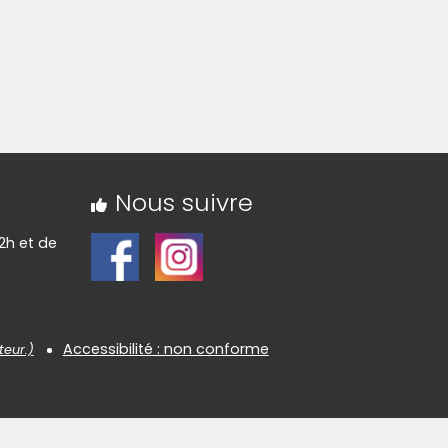
Nous suivre
2h et de
Accessibilité : non conforme
teur.)