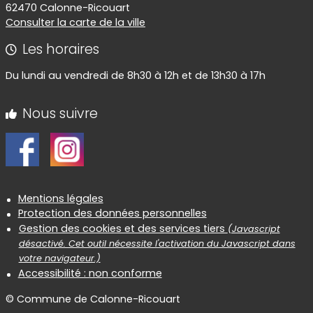
62470 Calonne-Ricouart
Consulter la carte de la ville
Les horaires
Du lundi au vendredi de 8h30 à 12h et de 13h30 à 17h
Nous suivre
Informations réglementaires
Mentions légales
Protection des données personnelles
Gestion des cookies et des services tiers
(Javascript
désactivé. Cet outil nécessite l'activation du Javascript dans
votre navigateur.)
Accessibilité : non conforme
© Commune de Calonne-Ricouart