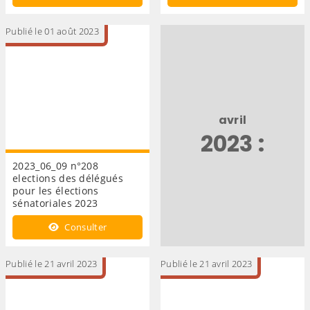
Publié le 01 août 2023
avril
2023 :
2023_06_09 n°208
elections des délégués
pour les élections
sénatoriales 2023
Consulter
Publié le 21 avril 2023
Publié le 21 avril 2023