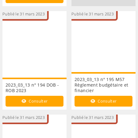
Publié le 31 mars 2023
Publié le 31 mars 2023
2023_03_13 n° 195 M57
2023_03_13 n° 194 DOB -
Règlement budgétaire et
ROB 2023
financier
Consulter
Consulter
Publié le 31 mars 2023
Publié le 31 mars 2023