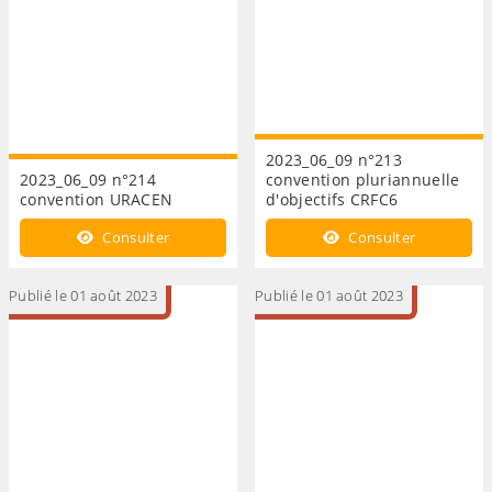
2023_06_09 n°213
2023_06_09 n°214
convention pluriannuelle
convention URACEN
d'objectifs CRFC6
Consulter
Consulter
Publié le 01 août 2023
Publié le 01 août 2023