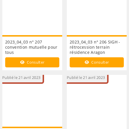
2023_04_03 n° 207
2023_04_03 n° 206 SIGH -
convention mutuelle pour
rétrocession terrain
tous
résidence Aragon
Consulter
Consulter
Publié le 21 avril 2023
Publié le 21 avril 2023