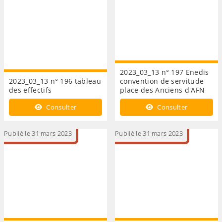
2023_03_13 n° 197 Enedis
2023_03_13 n° 196 tableau
convention de servitude
des effectifs
place des Anciens d'AFN
Consulter
Consulter
Publié le 31 mars 2023
Publié le 31 mars 2023