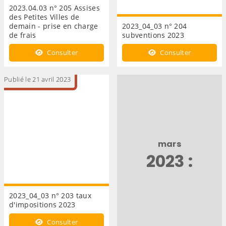
2023.04.03 n° 205 Assises
des Petites Villes de
demain - prise en charge
2023_04_03 n° 204
de frais
subventions 2023
Consulter
Consulter
Publié le 21 avril 2023
mars
2023 :
2023_04_03 n° 203 taux
d'impositions 2023
Consulter