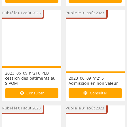
Publié le 01 août 2023
Publié le 01 août 2023
2023_06_09 n°216 PEB
cession des bâtiments au
2023_06_09 n°215
SIVOM
Admission en non valeur
Consulter
Consulter
Publié le 01 août 2023
Publié le 01 août 2023