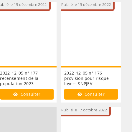
ublié le 19 décembre 2022
Publié le 19 décembre 2022
2022_12_05 n° 177
2022_12_05 n° 176
recensement de la
provision pour risque
population 2023
loyers SNPJEV
Consulter
Consulter
Publié le 17 octobre 2022