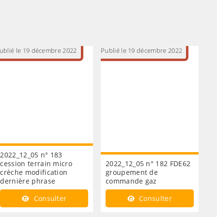
ublié le 19 décembre 2022
Publié le 19 décembre 2022
2022_12_05 n° 183
cession terrain micro
2022_12_05 n° 182 FDE62
crèche modification
groupement de
dernière phrase
commande gaz
Consulter
Consulter